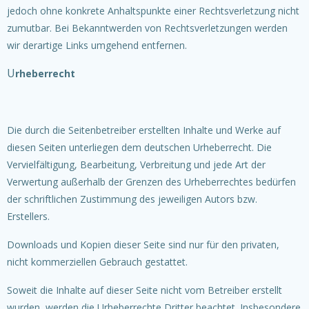
jedoch ohne konkrete Anhaltspunkte einer Rechtsverletzung nicht
zumutbar. Bei Bekanntwerden von Rechtsverletzungen werden
wir derartige Links umgehend entfernen.
U
rheberrecht
Die durch die Seitenbetreiber erstellten Inhalte und Werke auf
diesen Seiten unterliegen dem deutschen Urheberrecht. Die
Vervielfältigung, Bearbeitung, Verbreitung und jede Art der
Verwertung außerhalb der Grenzen des Urheberrechtes bedürfen
der schriftlichen Zustimmung des jeweiligen Autors bzw.
Erstellers.
Downloads und Kopien dieser Seite sind nur für den privaten,
nicht kommerziellen Gebrauch gestattet.
Soweit die Inhalte auf dieser Seite nicht vom Betreiber erstellt
wurden, werden die Urheberrechte Dritter beachtet. Insbesondere