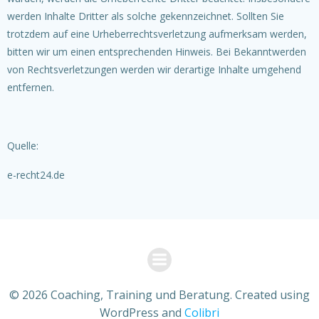
werden Inhalte Dritter als solche gekennzeichnet. Sollten Sie
trotzdem auf eine Urheberrechtsverletzung aufmerksam werden,
bitten wir um einen entsprechenden Hinweis. Bei Bekanntwerden
von Rechtsverletzungen werden wir derartige Inhalte umgehend
entfernen.
Quelle:
e-recht24.de
© 2026 Coaching, Training und Beratung. Created using
WordPress and
Colibri