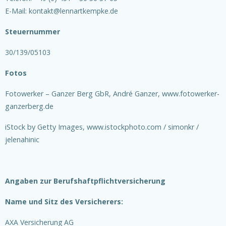
E-Mail: kontakt@lennartkempke.de
Steuernummer
30/139/05103
Fotos
Fotowerker – Ganzer Berg GbR, André Ganzer, www.fotowerker-
ganzerberg.de
iStock by Getty Images, www.istockphoto.com / simonkr /
jelenahinic
Angaben zur Berufshaftpflichtversicherung
Name und Sitz des Versicherers:
AXA Versicherung AG