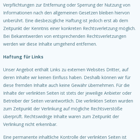
Verpflichtungen zur Entfernung oder Sperrung der Nutzung von
Informationen nach den allgemeinen Gesetzen bleiben hiervon
unberührt. Eine diesbezügliche Haftung ist jedoch erst ab dem
Zeitpunkt der Kenntnis einer konkreten Rechtsverletzung möglich.
Bei Bekanntwerden von entsprechenden Rechtsverletzungen
werden wir diese Inhalte umgehend entfernen.
Haftung für Links
Unser Angebot enthält Links zu externen Websites Dritter, auf
deren Inhalte wir keinen Einfluss haben. Deshalb können wir für
diese fremden Inhalte auch keine Gewähr übernehmen. Für die
Inhalte der verlinkten Seiten ist stets der jeweilige Anbieter oder
Betreiber der Seiten verantwortlich. Die verlinkten Seiten wurden
zum Zeitpunkt der Verlinkung auf mögliche Rechtsverstöße
überprüft. Rechtswidrige Inhalte waren zum Zeitpunkt der
Verlinkung nicht erkennbar.
Eine permanente inhaltliche Kontrolle der verlinkten Seiten ist