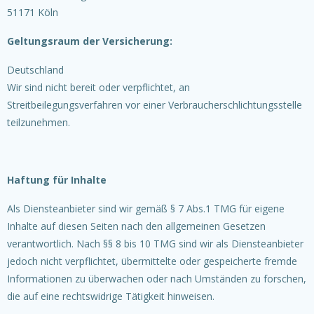
51171 Köln
Geltungsraum der Versicherung:
Deutschland
Wir sind nicht bereit oder verpflichtet, an
Streitbeilegungsverfahren vor einer Verbraucherschlichtungsstelle
teilzunehmen.
Haftung für Inhalte
Als Diensteanbieter sind wir gemäß § 7 Abs.1 TMG für eigene
Inhalte auf diesen Seiten nach den allgemeinen Gesetzen
verantwortlich. Nach §§ 8 bis 10 TMG sind wir als Diensteanbieter
jedoch nicht verpflichtet, übermittelte oder gespeicherte fremde
Informationen zu überwachen oder nach Umständen zu forschen,
die auf eine rechtswidrige Tätigkeit hinweisen.